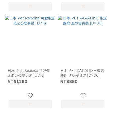
多
日本 Pet Paradise 可愛聖
日本 PET PARADISE 聖誕
誕老公公變身裝 [D716]
麋鹿 造型變身裝 [D700]
NT$1,280
NT$880