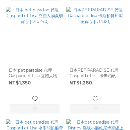
日本 pet paradise 代理
日本PET PARADISE 代理
Gaspard et Lisa 立體人物
Gaspard et lisa 卡斯柏帆船
夏季背心 [D10240]
涼感背心 [D14351]
NT$1,350
NT$1,280