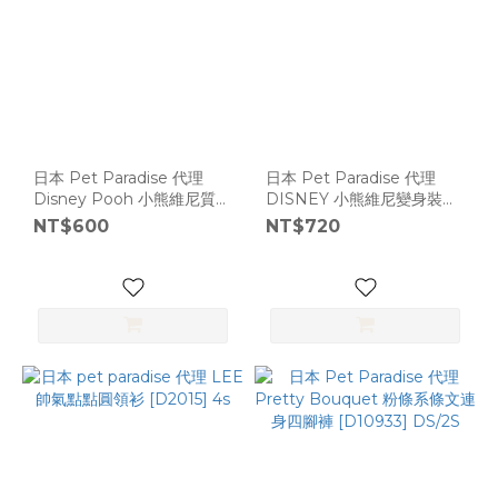
日本 Pet Paradise 代理
日本 Pet Paradise 代理
Disney Pooh 小熊維尼質感
DISNEY 小熊維尼變身裝
格紋圓領衫 [D598]
[D197]
NT$600
NT$720