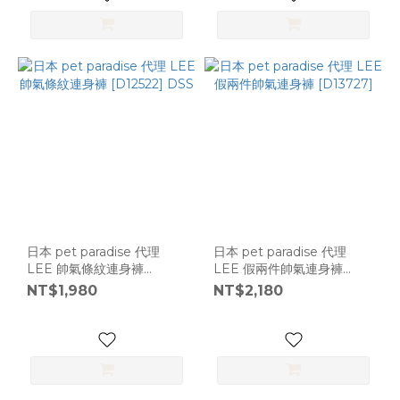
日本 pet paradise 代理
日本 pet paradise 代理
LEE 帥氣條紋連身褲
LEE 假兩件帥氣連身褲
[D12522] DSS
[D13727]
NT$1,980
NT$2,180