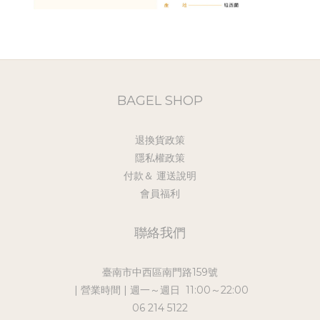
BAGEL SHOP
退換貨政策
隱私權政策
付款＆ 運送說明
會員福利
聯絡我們
臺南市中西區南門路159號
| 營業時間 | 週一～週日 11:00～22:00
06 214 5122