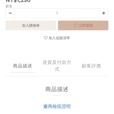
NT$1,250
數量
加入購物車
立即購買
加入追蹤清單
送貨及付款方
商品描述
顧客評價
式
商品描述
廠商檢疫證明