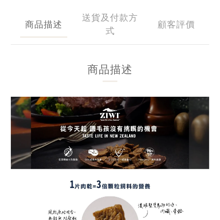
送貨及付款方
商品描述
顧客評價
式
商品描述