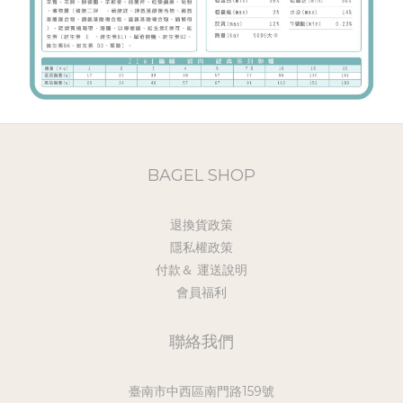
BAGEL SHOP
退換貨政策
隱私權政策
付款＆ 運送說明
會員福利
聯絡我們
臺南市中西區南門路159號