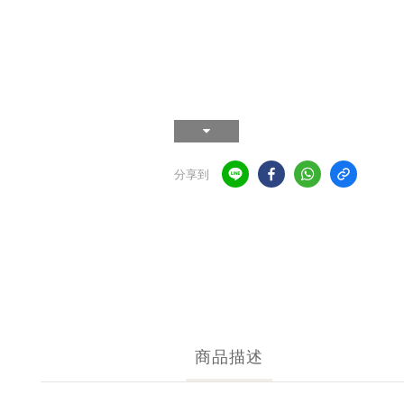
分享到
商品描述