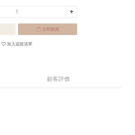
立即購買
加入追蹤清單
顧客評價