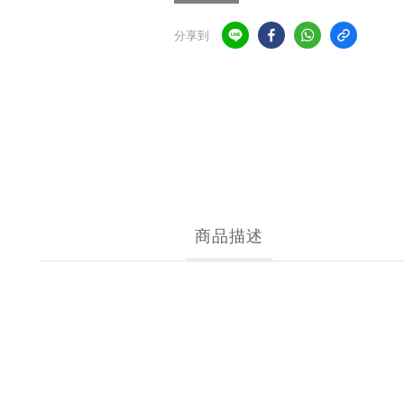
分享到
商品描述