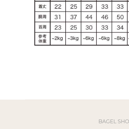
BAGEL SH