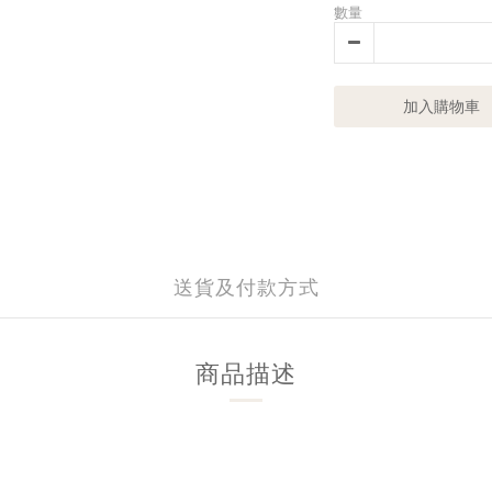
數量
加入購物車
送貨及付款方式
商品描述