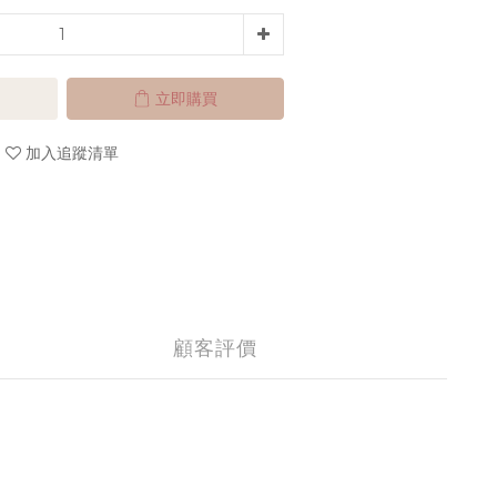
立即購買
加入追蹤清單
顧客評價