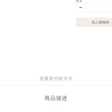
數量
加入購物車
送貨及付款方式
商品描述