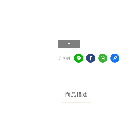
分享到
商品描述