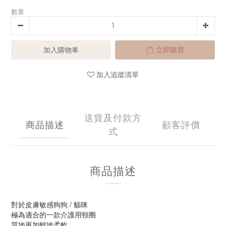
數量
加入購物車
立即購買
加入追蹤清單
送貨及付款方
商品描述
顧客評價
式
商品描述
對於皮膚敏感狗狗 / 貓咪
極為適合的一款介護用頸圈
質地更加輕地柔軟