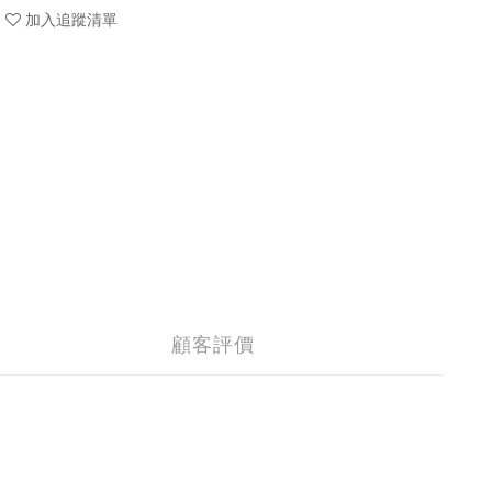
加入追蹤清單
顧客評價