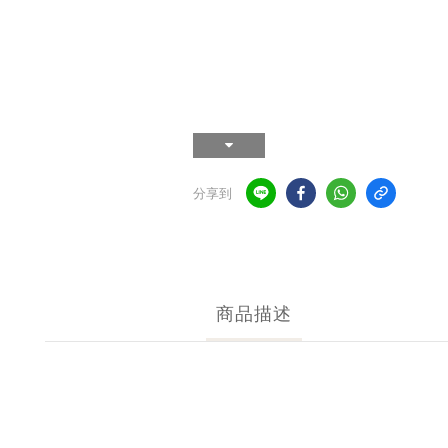
分享到
商品描述