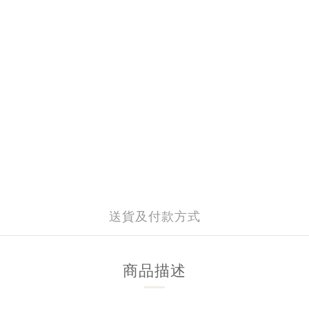
送貨及付款方式
商品描述