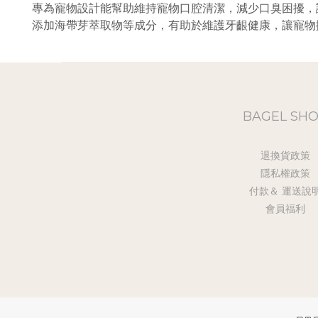
專為寵物設計能幫助維持寵物口腔清潔，減少口臭困擾，
添加海帶芽萃取物等成分，有助於維護牙齦健康，讓寵物
BAGEL SH
退換貨政策
隱私權政策
付款＆ 運送說
會員福利