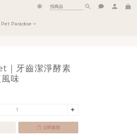
Pet Paradise
立即購買
pet｜牙齒潔淨酵素
蕉風味
立即購買