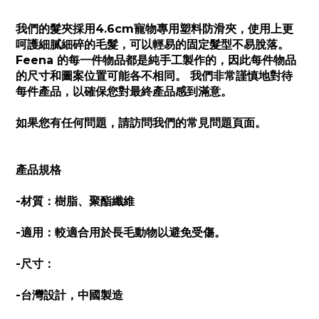
我們的髮夾採用4.6cm寵物專用塑料防滑夾，使用上更
呵護細膩細碎的毛髮，可以輕易的固定髮型不易脫落。
Feena 的每一件物品都是純手工製作的，因此每件物品
的尺寸和圖案位置可能各不相同。 我們非常謹慎地對待
每件產品，以確保您對最終產品感到滿意。
如果您有任何問題，請訪問我們的常見問題頁面。
產品規格
-材質：樹脂、聚酯纖維
-適用：較適合用於長毛動物以避免受傷。
-尺寸：
-台灣設計，中國製造