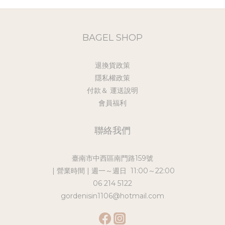
BAGEL SHOP
退換貨政策
隱私權政策
付款＆ 運送說明
會員福利
聯絡我們
臺南市中西區南門路159號
| 營業時間 | 週一～週日 11:00～22:00
06 214 5122
gordenisin1106@hotmail.com