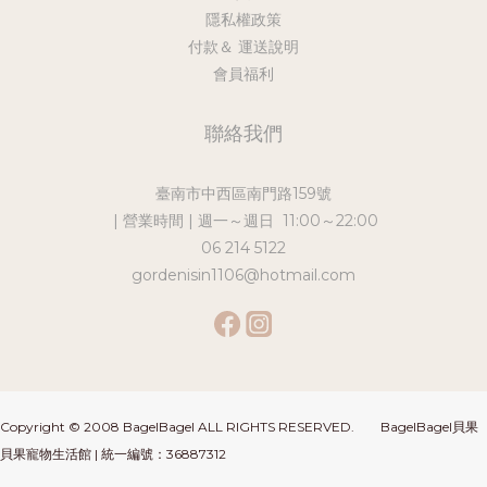
隱私權政策
付款＆ 運送說明
會員福利
聯絡我們
臺南市中西區南門路159號
| 營業時間 | 週一～週日 11:00～22:00
06 214 5122
gordenisin1106@hotmail.com
Copyright © 2008 BagelBagel ALL RIGHTS RESERVED. BagelBagel貝果
貝果寵物生活館 | 統一編號：36887312