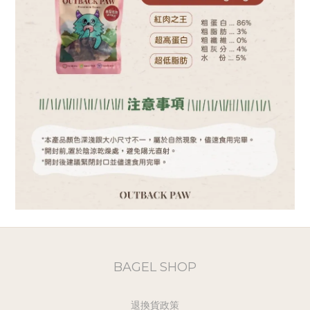
BAGEL SHOP
退換貨政策