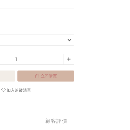
立即購買
加入追蹤清單
顧客評價