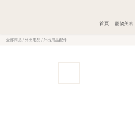
首頁
寵物美容
全部商品
/
外出用品
/
外出用品配件