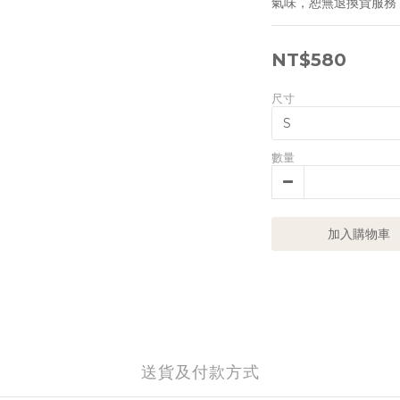
氣味，恕無退換貨服務
NT$580
尺寸
數量
加入購物車
送貨及付款方式