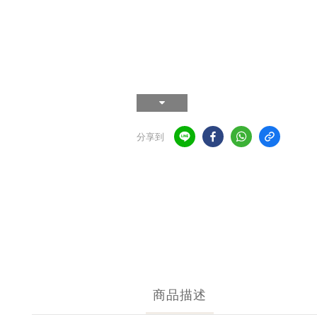
分享到
商品描述