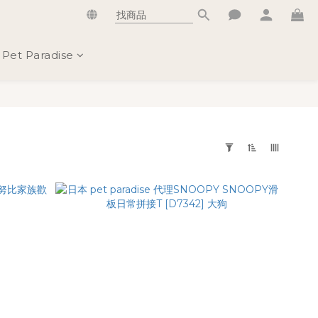
Pet Paradise