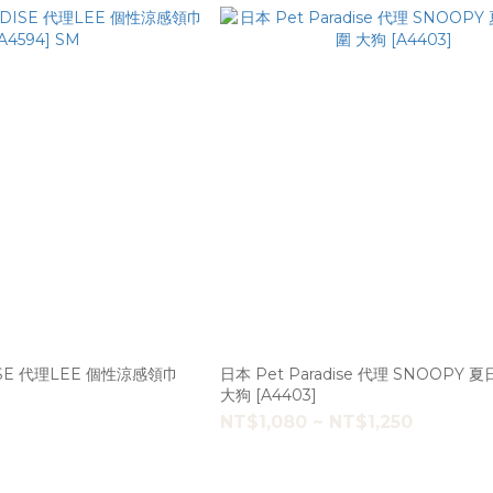
ISE 代理LEE 個性涼感領巾
日本 Pet Paradise 代理 SNOOPY
大狗 [A4403]
NT$1,080 ~ NT$1,250