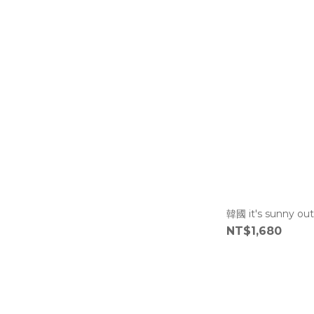
NT$1,680