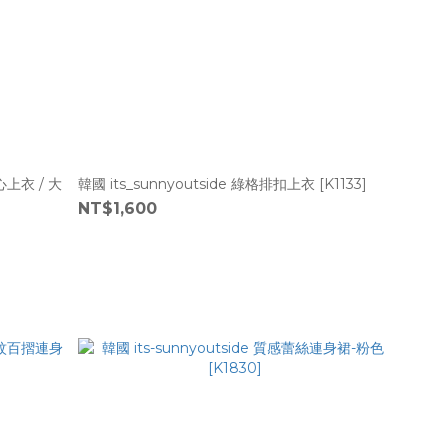
心上衣 / 大
韓國 its_sunnyoutside 綠格排扣上衣 [K1133]
NT$1,600