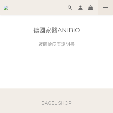
德國家醫ANIBIO
廠商檢疫表說明書
BAGEL SHOP