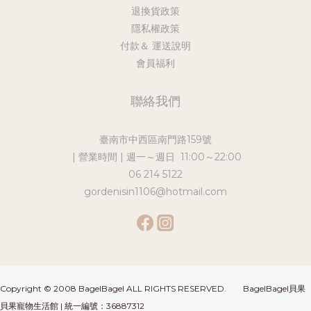
退換貨政策
隱私權政策
付款＆ 運送說明
會員福利
聯絡我們
臺南市中西區南門路159號
| 營業時間 | 週一～週日 11:00～22:00
06 214 5122
gordenisin1106@hotmail.com
Copyright © 2008 BagelBagel ALL RIGHTS RESERVED. BagelBagel貝果
貝果寵物生活館 | 統一編號：36887312