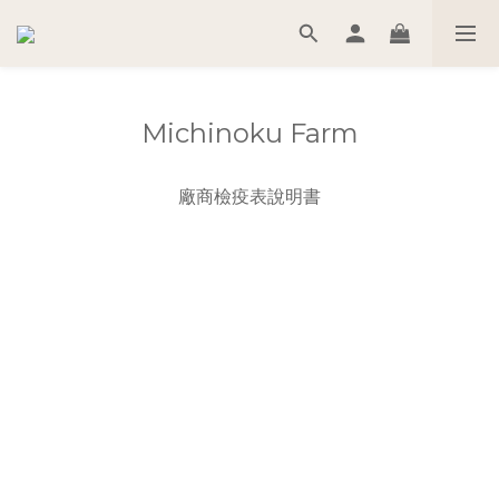
Michinoku Farm
廠商檢疫表說明書