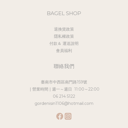
BAGEL SHOP
退換貨政策
隱私權政策
付款＆ 運送說明
會員福利
聯絡我們
臺南市中西區南門路159號
| 營業時間 | 週一～週日 11:00～22:00
06 214 5122
gordenisin1106@hotmail.com