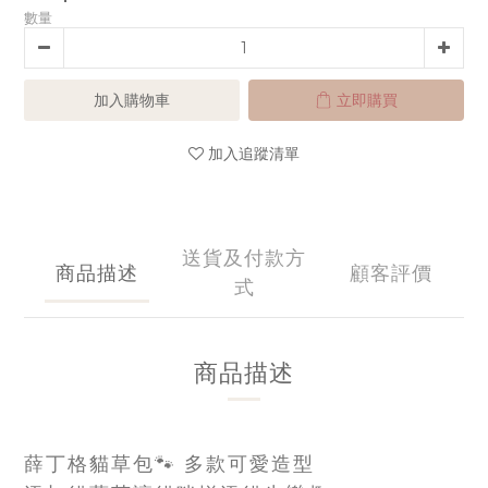
數量
加入購物車
立即購買
加入追蹤清單
送貨及付款方
商品描述
顧客評價
式
商品描述
薛丁格貓草包
🐾
多款可愛造型