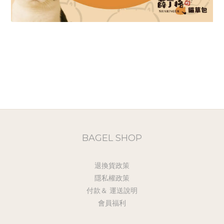
BAGEL SHOP
退換貨政策
隱私權政策
付款＆ 運送說明
會員福利