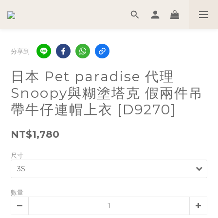
分享到
日本 Pet paradise 代理
Snoopy與糊塗塔克 假兩件吊
帶牛仔連帽上衣 [D9270]
NT$1,780
尺寸
數量