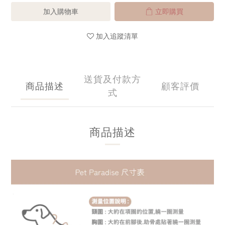
加入購物車
立即購買
加入追蹤清單
送貨及付款方
商品描述
顧客評價
式
商品描述