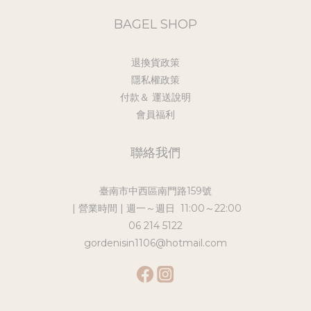
BAGEL SHOP
退換貨政策
隱私權政策
付款＆ 運送說明
會員福利
聯絡我們
臺南市中西區南門路159號
| 營業時間 | 週一～週日 11:00～22:00
06 214 5122
gordenisin1106@hotmail.com