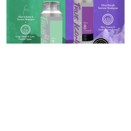
立即購買
BAGEL SHOP
退換貨政策