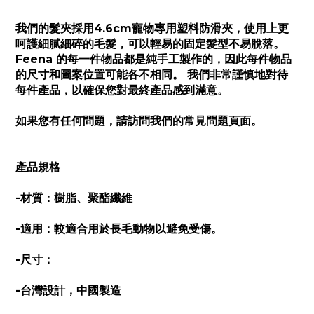
我們的髮夾採用4.6cm寵物專用塑料防滑夾，使用上更
呵護細膩細碎的毛髮，可以輕易的固定髮型不易脫落。
Feena 的每一件物品都是純手工製作的，因此每件物品
的尺寸和圖案位置可能各不相同。 我們非常謹慎地對待
每件產品，以確保您對最終產品感到滿意。
如果您有任何問題，請訪問我們的常見問題頁面。
產品規格
-材質：樹脂、聚酯纖維
-適用：較適合用於長毛動物以避免受傷。
-尺寸：
-台灣設計，中國製造