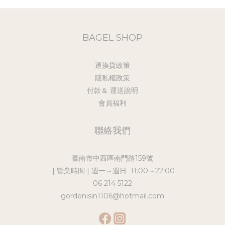
BAGEL SHOP
退換貨政策
隱私權政策
付款＆ 運送說明
會員福利
聯絡我們
臺南市中西區南門路159號
| 營業時間 | 週一～週日 11:00～22:00
06 214 5122
gordenisin1106@hotmail.com