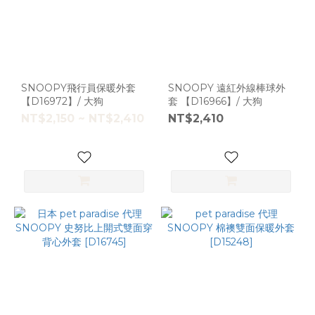
SNOOPY飛行員保暖外套
SNOOPY 遠紅外線棒球外
【D16972】/ 大狗
套 【D16966】/ 大狗
NT$2,150 ~ NT$2,410
NT$2,410