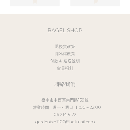
BAGEL SHOP
退換貨政策
隱私權政策
付款＆ 運送說明
會員福利
聯絡我們
臺南市中西區南門路159號
| 營業時間 | 週一～週日 11:00～22:00
06 214 5122
gordenisin1106@hotmail.com