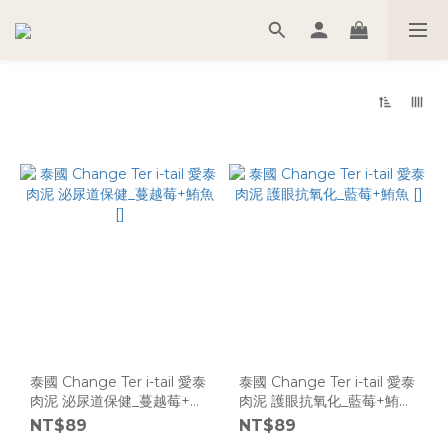
泰國 Change Ter i-tail 愛泰
泰國 Change Ter i-tail 愛泰
肉泥 泌尿道保健_蔓越莓+鮪
肉泥 護眼抗氧化_藍莓+鮪魚
魚 []
[]
NT$89
NT$89