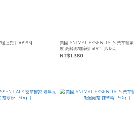
保暖肚兜 [D0996]
美國 ANIMAL ESSENTIALS 藥草醫
飲 高齡認知障礙 60ml [N150]
NT$1,380