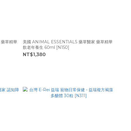
家 藥草精華
美國 ANIMAL ESSENTIALS 藥草醫家 藥草精華
飲老年養生 60ml [N150]
NT$1,380