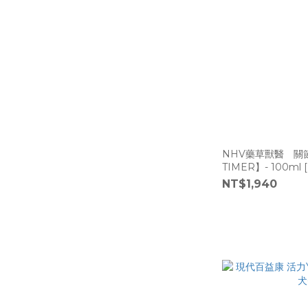
NHV藥草獸醫 關
TIMER】- 100ml [
NT$1,940