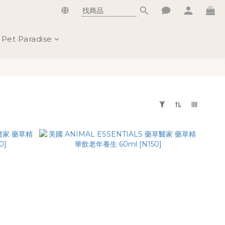
Pet Paradise