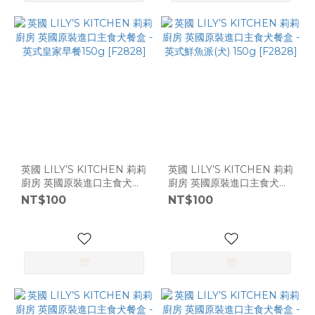
英國 LILY’S KITCHEN 莉莉
英國 LILY’S KITCHEN 莉莉
廚房 英國原裝進口主食犬餐
廚房 英國原裝進口主食犬餐
盒 - 英式皇家早餐150g
盒 - 英式鮮魚派(犬) 150g
NT$100
NT$100
[F2828]
[F2828]