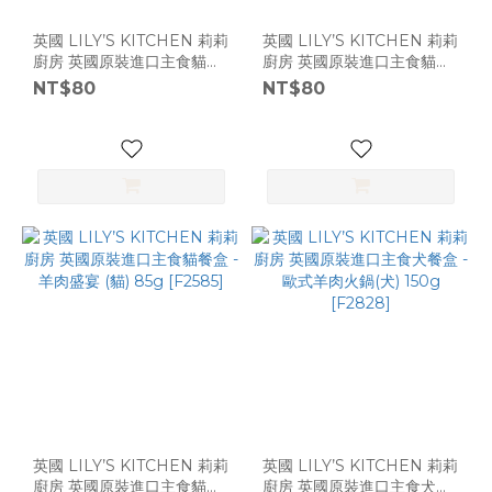
英國 LILY’S KITCHEN 莉莉
英國 LILY’S KITCHEN 莉莉
廚房 英國原裝進口主食貓餐
廚房 英國原裝進口主食貓餐
盒 - 經典火雞鴨肉派 (貓)
盒 - 皇家雞肉派 (貓) 85g
NT$80
NT$80
85g [F2585]
[F2585]
英國 LILY’S KITCHEN 莉莉
英國 LILY’S KITCHEN 莉莉
廚房 英國原裝進口主食貓餐
廚房 英國原裝進口主食犬餐