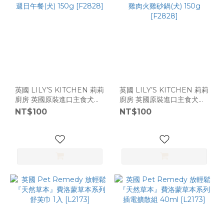
英國 LILY’S KITCHEN 莉莉
英國 LILY’S KITCHEN 莉莉
廚房 英國原裝進口主食犬餐
廚房 英國原裝進口主食犬餐
盒 - 週日午餐(犬) 150g
盒 -雞肉火雞砂鍋(犬) 150g
NT$100
NT$100
[F2828]
[F2828]