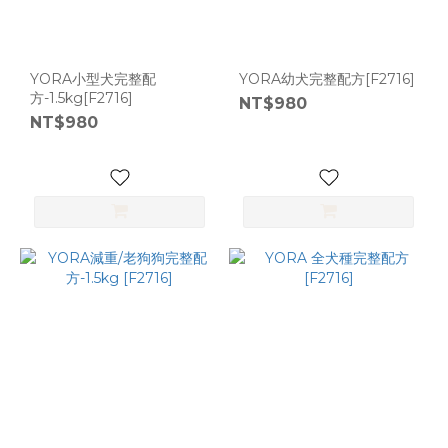
YORA小型犬完整配
YORA幼犬完整配方[F2716]
方-1.5kg[F2716]
NT$980
NT$980