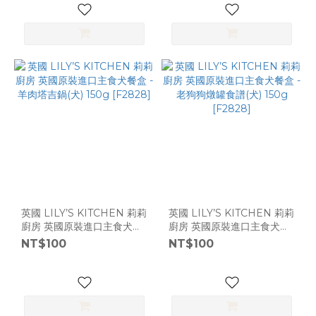
英國 LILY’S KITCHEN 莉莉
英國 LILY’S KITCHEN 莉莉
廚房 英國原裝進口主食犬餐
廚房 英國原裝進口主食犬餐
盒 - 羊肉塔吉鍋(犬) 150g
盒 - 老狗狗燉罐食譜(犬)
NT$100
NT$100
[F2828]
150g [F2828]