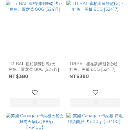
TRIBAL 崔柏訓練餅乾(犬) -
TRIBAL 崔柏訓練餅乾(犬) -
鱒魚、覆盆莓 80G [S2417]
鮭魚、黑莓 80G [S2417]
NT$380
NT$380