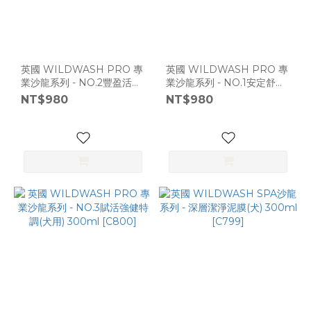
英國 WILDWASH PRO 專
英國 WILDWASH PRO 專
業沙龍系列 - NO.2豐盈活絡
業沙龍系列 - NO.1安定舒緩
特調(犬用) 300ml [C800]
特調 (犬用) 300ml [C800]
NT$980
NT$980