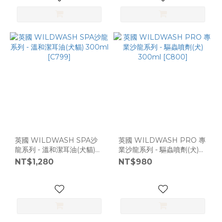
英國 WILDWASH SPA沙
英國 WILDWASH PRO 專
龍系列 - 溫和潔耳油(犬貓)
業沙龍系列 - 驅蟲噴劑(犬)
300ml [C799]
300ml [C800]
NT$1,280
NT$980