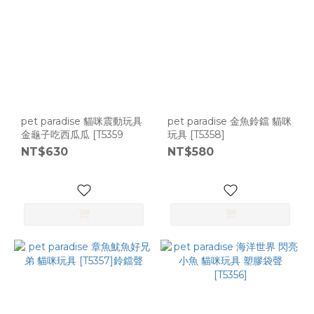
pet paradise 貓咪震動玩具
pet paradise 金魚鈴鐺 貓咪
金龜子吃西瓜瓜 [T5359
玩具 [T5358]
NT$630
NT$580