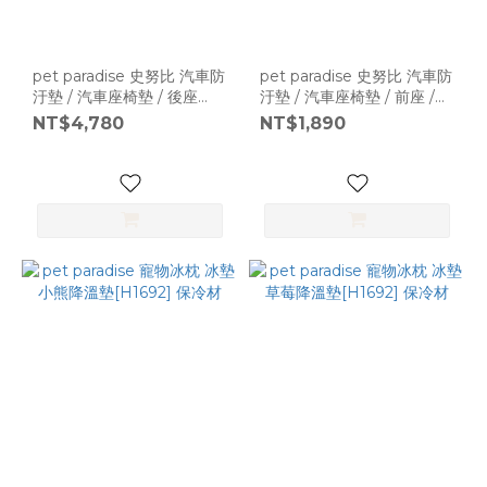
pet paradise 史努比 汽車防
pet paradise 史努比 汽車防
汙墊 / 汽車座椅墊 / 後座
汙墊 / 汽車座椅墊 / 前座 /
[L1371]
[L1371]
NT$4,780
NT$1,890