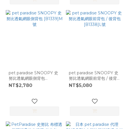
pet paradise SNOOPY 史
pet paradise SNOOPY 史
努比透氣網眼側背包
努比透氣網眼前背包 / 後背
[B1339]M號
包 [B1338]L號
NT$2,780
NT$5,080