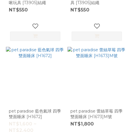
啾玩具 [T3905]結繩
具 [T3905]結繩
NT$550
NT$550
pet paradise 藍色氣球 四季
pet paradise 蕾絲草莓 四季
雙面睡床 [H1672]
雙面睡床 [H1673]M號
NT$1,600 ~
NT$1,800
NT$2,400