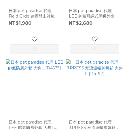
日本 pet paradise 代理
日本 pet paradise 代理
Field Glide 連帽登山帥氣鋪
LEE 帥氣可調式保暖外套 大
棉外套 / 大狗 [D10098]
狗 [D1025]
NT$1,980
NT$2,680
日本 pet paradise 代理
日本 pet paradise 代理
LEE 帥氣防風外套 大狗L
J.PRESS 潮流連帽帥氣衫