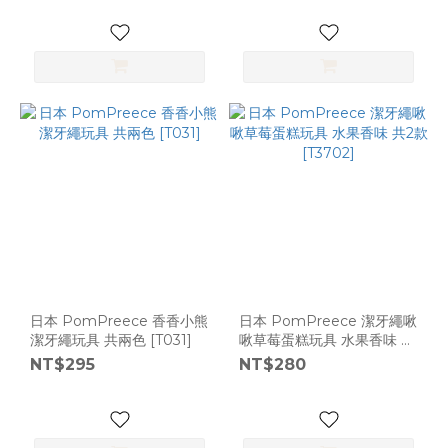
日本 PomPreece 香香小熊
日本 PomPreece 潔牙繩啾
潔牙繩玩具 共兩色 [T031]
啾草莓蛋糕玩具 水果香味 共
2款 [T3702]
NT$295
NT$280