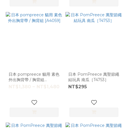
日本 pompreece 貓用 素色
日本 PomPreece 萬聖節繩
外出胸背帶 / 胸背組
結玩具 南瓜［T4753］
[A4059]
NT$1,380 ~ NT$1,480
NT$295