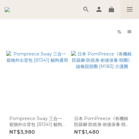
Pompreece 3way 三合一
日本 PomPreece《有機棉
寵物外出背包 [B1341] 貓狗
防舔腳‧防抓身‧術後保養‧頸
通用
圈》線條甜甜圈 [M183] 介
NT$3,980
NT$1,480
護圈