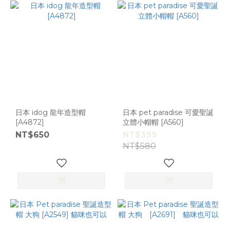
日本 idog 龍年造型帽
日本 pet paradise 可愛聖誕
[A4872]
立體小帽帽 [A560]
NT$650
NT$399
NT$580