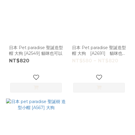
日本 Pet paradise 聖誕造型
日本 Pet paradise 聖誕造型
帽 大狗 [A2549] 貓咪也可以
帽 大狗 [A2691] 貓咪也
可以
NT$820
NT$580 ~ NT$820