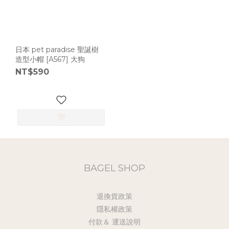
日本 pet paradise 聖誕樹
造型小帽 [A567] 大狗
NT$590
BAGEL SHOP
退換貨政策
隱私權政策
付款＆ 運送說明