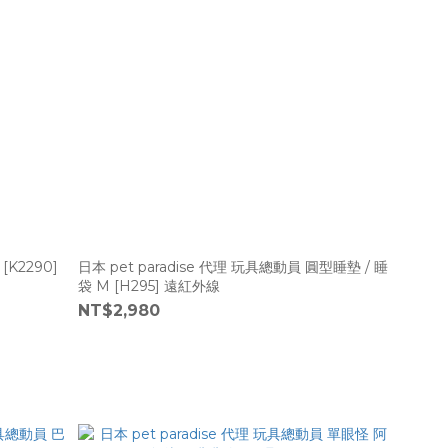
K2290]
日本 pet paradise 代理 玩具總動員 圓型睡墊 / 睡
袋 M [H295] 遠紅外線
NT$2,980