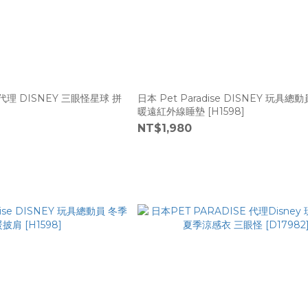
se 代理 DISNEY 三眼怪星球 拼
日本 Pet Paradise DISNEY 玩具總
暖遠紅外線睡墊 [H1598]
NT$1,980