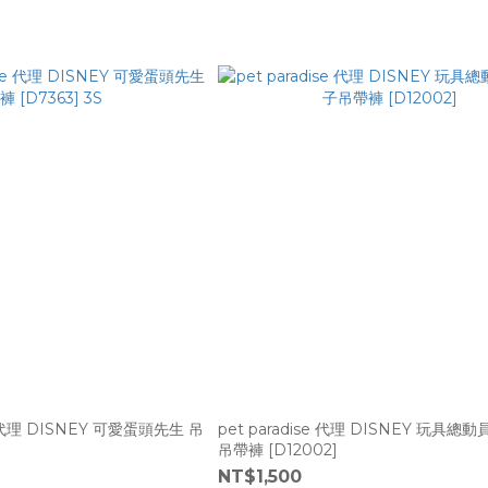
e 代理 DISNEY 可愛蛋頭先生 吊
pet paradise 代理 DISNEY 玩具總
吊帶褲 [D12002]
NT$1,500