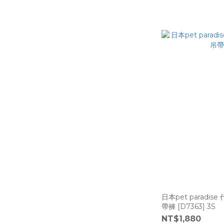
日本pet paradis
帶褲 [D7363] 3S
NT$1,880