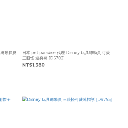
玩具總動員夏
日本 pet paradise 代理 Disney 玩具總動員 可愛
三眼怪 連身褲 [D6782]
NT$1,380