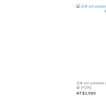
日本 pet paradi
袋 [H295]
NT$2,980