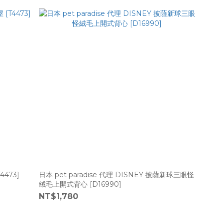
473]
日本 pet paradise 代理 DISNEY 披薩新球三眼怪
絨毛上開式背心 [D16990]
NT$1,780