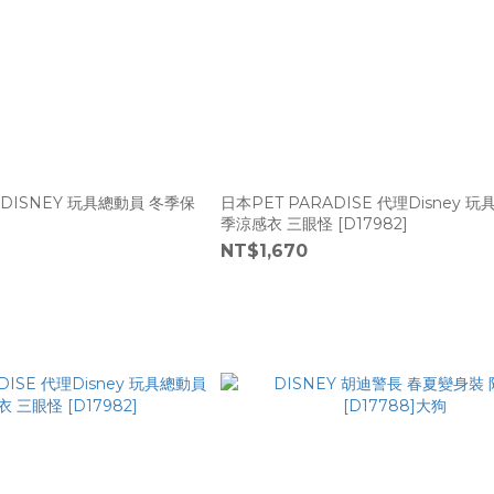
se DISNEY 玩具總動員 冬季保
日本PET PARADISE 代理Disney 
季涼感衣 三眼怪 [D17982]
NT$1,670