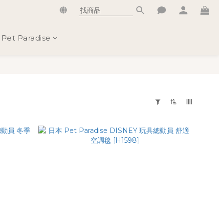
Pet Paradise