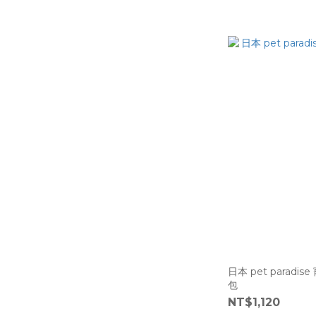
日本 pet paradise 寵物冰枕 / 
包
NT$1,120