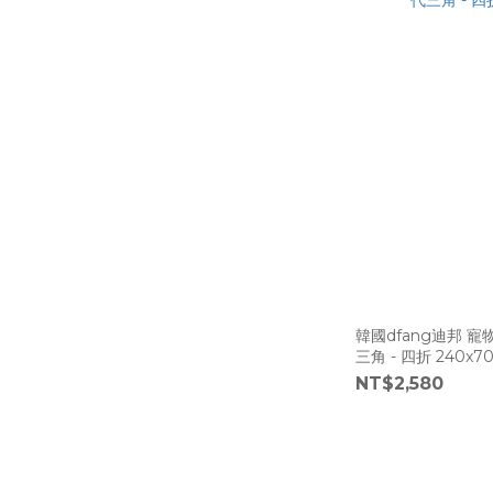
韓國dfang迪邦 
三角 - 四折 240x70
NT$2,580