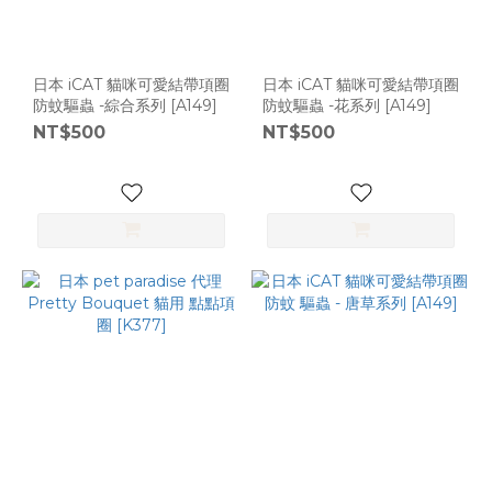
日本 iCAT 貓咪可愛結帶項圈
日本 iCAT 貓咪可愛結帶項圈
防蚊驅蟲 -綜合系列 [A149]
防蚊驅蟲 -花系列 [A149]
NT$500
NT$500