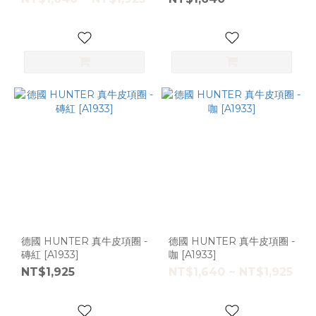
德國 HUNTER 真牛皮項圈 -
德國 HUNTER 真牛皮項圈 -
磚紅 [A1933]
咖 [A1933]
NT$1,925
NT$1,640 ~ NT$1,925