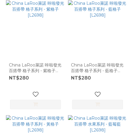
China LaRoo萊諾 咔啦發光
China LaRoo萊諾 咔啦發光
百搭帶 格子系列 - 紫格子
百搭帶 格子系列 - 藍格子
[L2698]
[L2698]
NT$280
NT$280