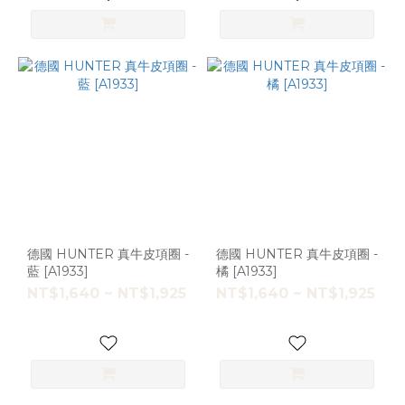
德國 HUNTER 真牛皮項圈 -
德國 HUNTER 真牛皮項圈 -
藍 [A1933]
橘 [A1933]
NT$1,640 ~ NT$1,925
NT$1,640 ~ NT$1,925